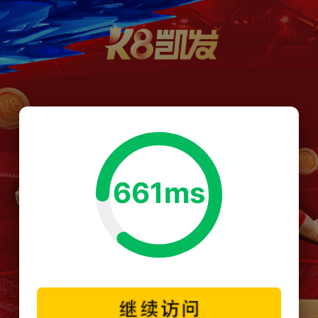
661ms